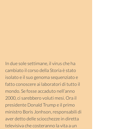
In due sole settimane, il virus che ha 
cambiato il corso della Storia è stato 
isolato e il suo genoma sequenziato e 
fatto conoscere ai laboratori di tutto il 
mondo. Se fosse accaduto nell’anno 
2000, ci sarebbero voluti mesi. Ora il 
presidente Donald Trump e il primo 
ministro Boris Jonhson, responsabili di 
aver detto delle sciocchezze in diretta 
televisiva che costeranno la vita a un 