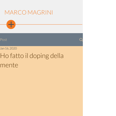
MARCO MAGRINI
Post
Jan 16, 2020
Ho fatto il doping della
mente