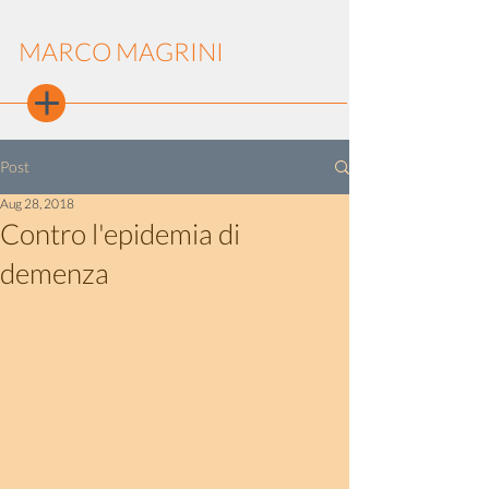
MARCO MAGRINI
Post
Aug 28, 2018
Contro l'epidemia di
demenza