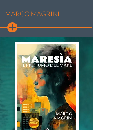
MARCO MAGRINI