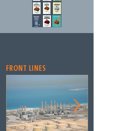
FRONT LINES