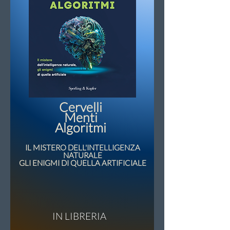
Cervelli
Menti
Algoritmi
IL MISTERO DELL'INTELLIGENZA
NATURALE
GLI ENIGMI DI QUELLA ARTIFICIALE
IN LIBRERIA